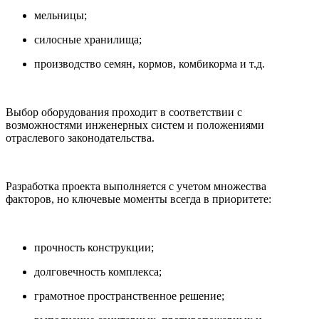
мельницы;
силосные хранилища;
производство семян, кормов, комбикорма и т.д.
Выбор оборудования проходит в соответствии с
возможностями инженерных систем и положениями
отраслевого законодательства.
Разработка проекта выполняется с учетом множества
факторов, но ключевые моменты всегда в приоритете:
прочность конструкции;
долговечность комплекса;
грамотное пространственное решение;