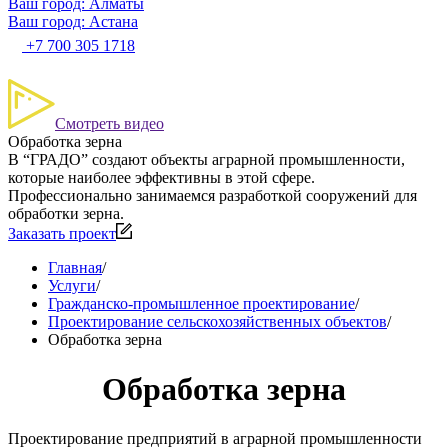
Ваш город: Алматы
Ваш город: Астана
+7 700 305 1718
Смотреть видео
Обработка зерна
В “ГРАДО” создают объекты аграрной промышленности,
которые наиболее эффективны в этой сфере.
Профессионально занимаемся разработкой сооружений для
обработки зерна.
Заказать проект
Главная
/
Услуги
/
Гражданско-промышленное проектирование
/
Проектирование сельскохозяйственных объектов
/
Обработка зерна
Обработка зерна
Проектирование предприятий в аграрной промышленности