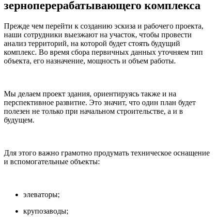
зерноперерабатывающего комплекса
Прежде чем перейти к созданию эскиза и рабочего проекта,
наши сотрудники выезжают на участок, чтобы провести
анализ территорий, на которой будет стоять будущий
комплекс. Во время сбора первичных данных уточняем тип
объекта, его назначение, мощность и объем работы.
Мы делаем проект здания, ориентируясь также и на
перспективное развитие. Это значит, что один план будет
полезен не только при начальном строительстве, а и в
будущем.
Для этого важно грамотно продумать техническое оснащение
и вспомогательные объекты:
элеваторы;
крупозаводы;