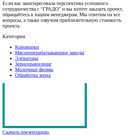
Если вас заинтересовала перспектива успешного
сотрудничества с “ГРАДО” и вы хотите заказать проект,
обращайтесь к нашим менеджерам. Мы ответим на все
вопросы, а также озвучим приблизительную стоимость
проекта.
Категории
Коровники
Мясоперерабатывающие заводы
Элеваторы
Зернохранилище
Молочные фермы
Обработка зерна
Скачать презентацию