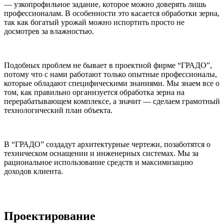
— узкопрофильное задание, которое можно доверять лишь
профессионалам. В особенности это касается обработки зерна,
так как богатый урожай можно испортить просто не
досмотрев за влажностью.
Подобных проблем не бывает в проектной фирме “ГРАДО”,
потому что с нами работают только опытные профессионалы,
которые обладают специфическими знаниями. Мы знаем все о
том, как правильно организуется обработка зерна на
перерабатывающем комплексе, а значит — сделаем грамотный
технологический план объекта.
В “ГРАДО” создадут архитектурные чертежи, позаботятся о
техническом оснащении и инженерных системах. Мы за
рациональное использование средств и максимизацию
доходов клиента.
Проектирование