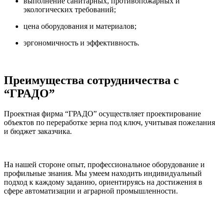
выполнение санитарных, противопожарных и
экологических требований;
цена оборудования и материалов;
эргономичность и эффективность.
Преимущества сотрудничества с
“ГРАДО”
Проектная фирма “ГРАДО” осуществляет проектирование
объектов по переработке зерна под ключ, учитывая пожелания
и бюджет заказчика.
На нашей стороне опыт, профессиональное оборудование и
профильные знания. Мы умеем находить индивидуальный
подход к каждому заданию, ориентируясь на достижения в
сфере автоматизации и аграрной промышленности.