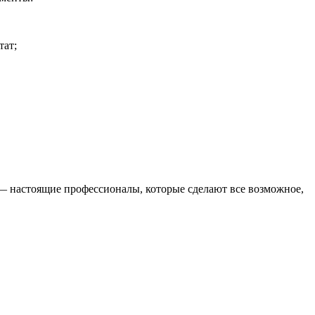
тат;
 — настоящие профессионалы, которые сделают все возможное,