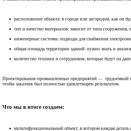
расположение объекта: в городе или загородом, как он б
тип и качество материалов: зависит от типа сооружения,
инженерные системы: подводы для снабжения электроэне
общая площадь территории зданий: нужно знать и анализ
количество техники и сотрудников, которые будут на дан
Проектирование
промышленных предприятий
— трудоемкий пр
чтобы заказчик был полностью удовлетворен результатом.
Что мы в итоге создаем:
мультифункциональный объект, в котором каждая деталь п