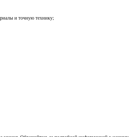
ериалы и точную технику;