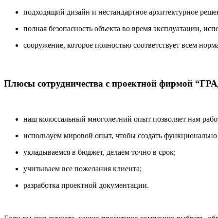
подходящий дизайн и нестандартное архитектурное реше
полная безопасность объекта во время эксплуатации, ис
сооружение, которое полностью соответствует всем нор
Плюсы сотрудничества с проектной фирмой “ГР
наш колоссальный многолетний опыт позволяет нам рабо
используем мировой опыт, чтобы создать функционально 
укладываемся в бюджет, делаем точно в срок;
учитываем все пожелания клиента;
разработка проектной документации.