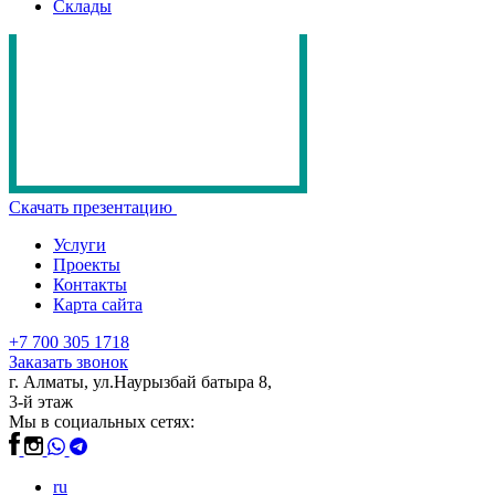
Склады
Скачать презентацию
Услуги
Проекты
Контакты
Карта сайта
+7 700 305 1718
Заказать звонок
г. Алматы, ул.Наурызбай батыра 8,
3-й этаж
Мы в социальных сетях:
ru