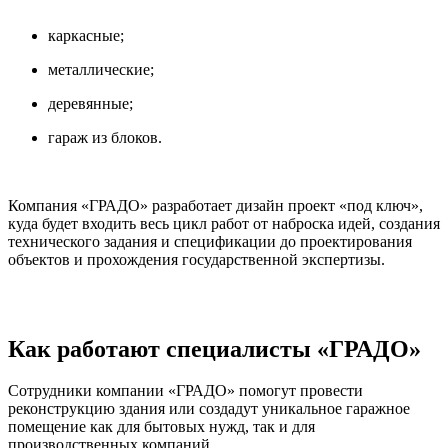
каркасные;
металлические;
деревянные;
гараж из блоков.
Компания «ГРАДО» разработает
дизайн проект
«под ключ»,
куда будет входить весь цикл работ от наброска идей, создания
технического задания и спецификации до проектирования
объектов и прохождения государственной экспертизы.
Как работают специалисты «ГРАДО»
Сотрудники компании «ГРАДО» помогут провести
реконструкцию здания или создадут уникальное гаражное
помещение как для бытовых нужд, так и для
производственных компаний.