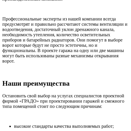
Профессиональные эксперты из нашей компании всегда
предусмотрят и правильно рассчитают системы вентиляции и
водоотведения, достаточный уклон дренажного канала,
необходимость утепления, количество осветительных
приборов и батарейных радиаторов. Они помогут в выборе
ворот которые будут не просто эстетичны, но и
функциональны. В проекте гаража на одну или две машины
могут быть использованы разные механизмы открывания
ворот.
Наши преимущества
Остановить свой выбор на услугах специалистов проектной
фирмой «ГРАДО» при проектировании гаражей и смежного
типа помещений стоит по следующим причинам:
высокие стандарты качества выполняемых работ;