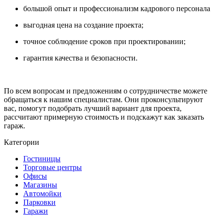
большой опыт и профессионализм кадрового персонала
выгодная цена на создание проекта;
точное соблюдение сроков при проектировании;
гарантия качества и безопасности.
По всем вопросам и предложениям о сотрудничестве можете
обращаться к нашим специалистам. Они проконсультируют
вас, помогут подобрать лучший вариант для проекта,
рассчитают примерную стоимость и подскажут как заказать
гараж.
Категории
Гостиницы
Торговые центры
Офисы
Магазины
Автомойки
Парковки
Гаражи