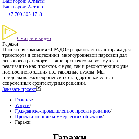
Ваш город: Алматы
Ваш город: Астана
+7 700 305 1718
Смотреть видео
Гаражи
Проектная компания «ГРАДО» разработает план гаража для
транспорта и спецтехники, многоуровневой парковки для
легкового транспорта. Наши архитекторы возьмутся за
реализацию как проектов с нуля, так и реконструкцию уже
построенного здания под гаражные нужды. Мы
придерживаемся европейских стандартов качества и
современных архитектурных решений.
Заказать проект
Главная
/
Услуги
/
Гражданско-промышленное проектирование
/
Проектирование коммерческих объектов
/
Гаражи
Гаражи