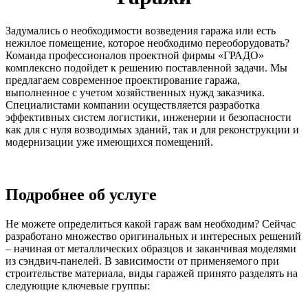
Задумались о необходимости возведения гаража или есть
нежилое помещение, которое необходимо переоборудовать?
Команда профессионалов проектной фирмы «ГРАДО»
комплексно подойдет к решению поставленной задачи. Мы
предлагаем современное
проектирование гаража
,
выполненное с учетом хозяйственных нужд заказчика.
Специалистами компании осуществляется разработка
эффективных систем логистики, инженерии и безопасности
как для с нуля возводимых зданий, так и для реконструкции и
модернизации уже имеющихся помещений.
Подробнее об услуге
Не можете определиться какой гараж вам необходим? Сейчас
разработано множество оригинальных и интересных решений
– начиная от металлических образцов и заканчивая моделями
из сэндвич-панелей. В зависимости от применяемого при
строительстве материала, виды гаражей принято разделять на
следующие ключевые группы: