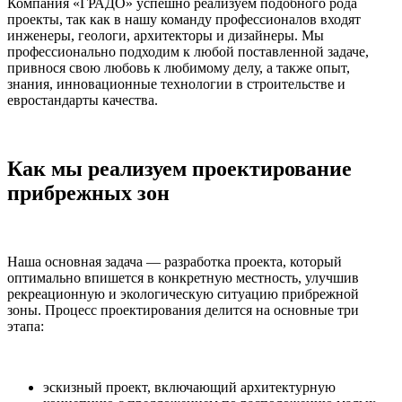
Компания «ГРАДО» успешно реализуем подобного рода
проекты, так как в нашу команду профессионалов входят
инженеры, геологи, архитекторы и дизайнеры. Мы
профессионально подходим к любой поставленной задаче,
привнося свою любовь к любимому делу, а также опыт,
знания, инновационные технологии в строительстве и
евростандарты качества.
Как мы реализуем проектирование
прибрежных зон
Наша основная задача — разработка проекта, который
оптимально впишется в конкретную местность, улучшив
рекреационную и экологическую ситуацию прибрежной
зоны. Процесс проектирования делится на основные три
этапа:
эскизный проект, включающий архитектурную