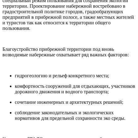
специальный режим пользования для сохранения экологии
территории. Проектирование набережной востребовано в
градостроительной политике городов, градообразующих
предприятий в прибрежной полосе, а также местных жителей
и туристов так как относится к территории общего
пользования.
Благоустройство
прибрежной территории под вновь
возводимые набережные охватывает ряд важных факторов:
гидрогеологию и рельеф конкретного места;
комфортность сооружений для отдыхающих, участников
дорожного движения и водного транспорта;
сочетание инженерных и архитектурных решений;
соблюдение законодательных и экологических
нормативов для предельной сохранности эко среды.