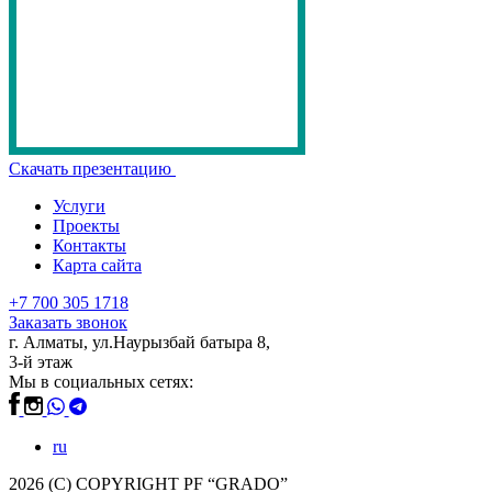
Скачать презентацию
Услуги
Проекты
Контакты
Карта сайта
+7 700 305 1718
Заказать звонок
г. Алматы, ул.Наурызбай батыра 8,
3-й этаж
Мы в социальных сетях:
ru
2026 (С) COPYRIGHT PF “GRADO”