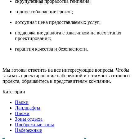
скрупулезная проработка генплана;
точное соблюдение сроков;
дотсупная цена предоставляемых услуг;
поддержание диалога с заказчиком на всех этапах
проектирования;
гарантия качества и безопасности.
Мы готовы ответить на все интересующие вопросы. Чтобы
заказать проектирование набережной и стоимость готового
проекта, обращайтесь к представителям компании.
Категории
Парки
Ландшафты
Пляжи
Зоны отдыха
Пребрежные зоны
Набережные