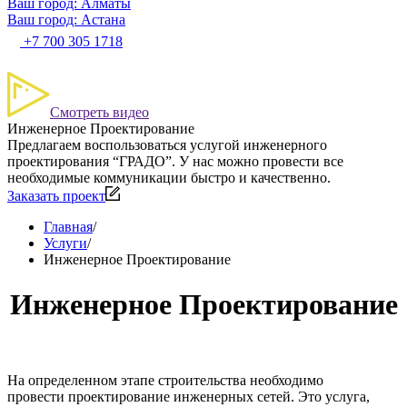
Ваш город: Алматы
Ваш город: Астана
+7 700 305 1718
Смотреть видео
Инженерное Проектирование
Предлагаем воспользоваться услугой инженерного
проектирования “ГРАДО”. У нас можно провести все
необходимые коммуникации быстро и качественно.
Заказать проект
Главная
/
Услуги
/
Инженерное Проектирование
Инженерное Проектирование
На определенном этапе строительства необходимо
провести
проектирование инженерных сетей
. Это услуга,