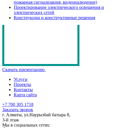
пожарная сигнализация, видеоналюдение)
Проектирование электрического освещения и
электрических сетей
Конструкции и конструктивные решения
Скачать презентацию
Услуги
Проекты
Контакты
Карта сайта
+7 700 305 1718
Заказать звонок
г. Алматы, ул.Наурызбай батыра 8,
3-й этаж
Мы в социальных сетях: