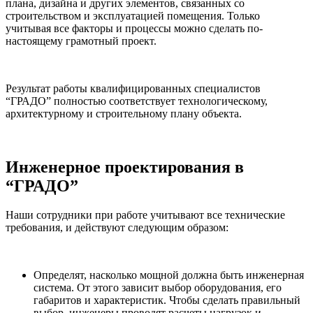
плана, дизайна и других элементов, связанных со
строительством и эксплуатацией помещения. Только
учитывая все факторы и процессы можно сделать по-
настоящему грамотный проект.
Результат работы квалифицированных специалистов
“ГРАДО” полностью соответствует технологическому,
архитектурному и строительному плану объекта.
Инженерное проектирования в
“ГРАДО”
Наши сотрудники при работе учитывают все технические
требования, и действуют следующим образом:
Определят, насколько мощной должна быть инженерная
система. От этого зависит выбор оборудования, его
габаритов и характеристик. Чтобы сделать правильный
выбор, инженеры проводят расчеты нагрузок и