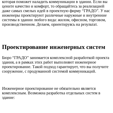
которая поможет наладить коммуникации в здании. Если вы
цените качество и комфорт, то обращайтесь за реализацией
даже самых смелых идей в проектную фирму “ГРАДО”. У нас
инженеры проектируют различные наружные и внутренние
системы в здании любого вида: жилом, офисном, торговом,
производственном. Делаем, ориентируясь на результат.
Проектирование инженерных систем
Бюро “ГРАДО” занимается комплексной разработкой проекта
здания, а в рамках этих работ выполняют инженерное
проектирование. Такой подход гарантирует, что вы получите
сооружение, с продуманной системой коммуникаций.
Инженерное проектирование не обязательно является
комплексным. Возможна разработка отдельных систем в
здание: