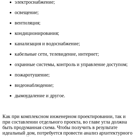
электроснабжение;
освещение;
вентиляция;
кондиционирования;
канализация и водоснабжение;
кабельные сети, телевидение, интернет;
охранные системы, контроль и управление доступом;
пожаротушение;
видеонаблюдение;
дымоудаление и другое.
Как при комплексном инженерном проектировании, так и
при составлении отдельного проекта, во главе угла должна
быть продуманная схема. Чтобы получить в результате
идеальный дом, потребуется провести анализ архитектурного