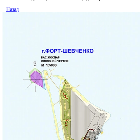
Назад