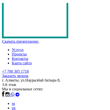
Скачать презентацию
Услуги
Проекты
Контакты
Карта сайта
+7 700 305 1718
Заказать звонок
г. Алматы, ул.Наурызбай батыра 8,
3-й этаж
Мы в социальных сетях:
ru
en