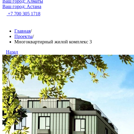
Ваш город: Алматы
Ваш город: Астана
+7 700 305 1718
Главная
/
Проекты
/
Многоквартирный жилой комплекс 3
Назад