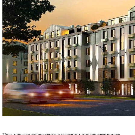
Цель проекта заключается в создании многоквартирного