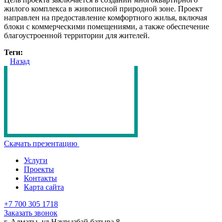
жилого комплекса в живописной природной зоне. Проект
направлен на предоставление комфортного жилья, включая
блоки с коммерческими помещениями, а также обеспечение
благоустроенной территории для жителей.
Теги:
Назад
Скачать презентацию
Услуги
Проекты
Контакты
Карта сайта
+7 700 305 1718
Заказать звонок
г. Алматы, ул.Наурызбай батыра 8,