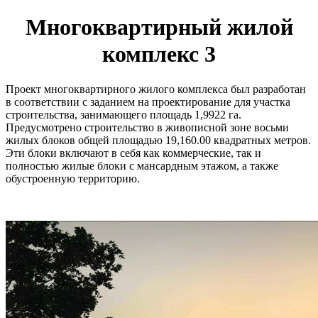
Многоквартирный жилой
комплекс 3
Проект многоквартирного жилого комплекса был разработан
в соответствии с заданием на проектирование для участка
строительства, занимающего площадь 1,9922 га.
Предусмотрено строительство в живописной зоне восьми
жилых блоков общей площадью 19,160.00 квадратных метров.
Эти блоки включают в себя как коммерческие, так и
полностью жилые блоки с мансардным этажом, а также
обустроенную территорию.