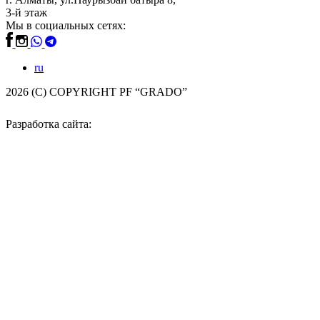
3-й этаж
Мы в социальных сетях:
ru
2026 (С) COPYRIGHT PF “GRADO”
Разработка сайта: