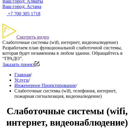
Ваш город: Алматы
Ваш город: Астана
+7 700 305 1718
Смотреть видео
Слаботочные системы (wifi, интернет, видеоналюдение)
Разработаем план функциональной слаботочной системы,
которая будет незаменима в любом здании. Обращайтесь в
“ГРАДО”.
Заказать проект
Главная
/
Услуги
/
Инженерное Проектирование
/
Слаботочные системы (wifi, телефония, интернет,
пожарная сигнализация, видеоналюдение)
Слаботочные системы (wifi,
интернет, видеонаблюдение)