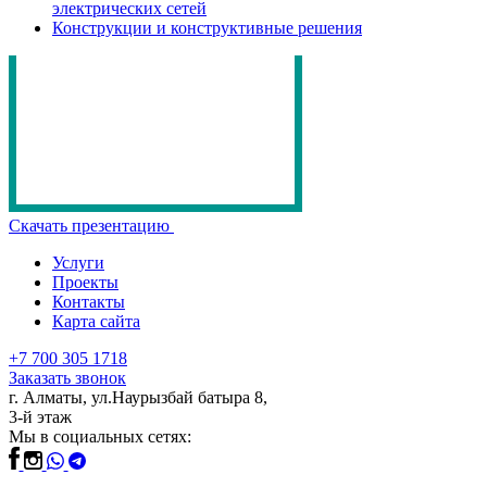
электрических сетей
Конструкции и конструктивные решения
Скачать презентацию
Услуги
Проекты
Контакты
Карта сайта
+7 700 305 1718
Заказать звонок
г. Алматы, ул.Наурызбай батыра 8,
3-й этаж
Мы в социальных сетях: