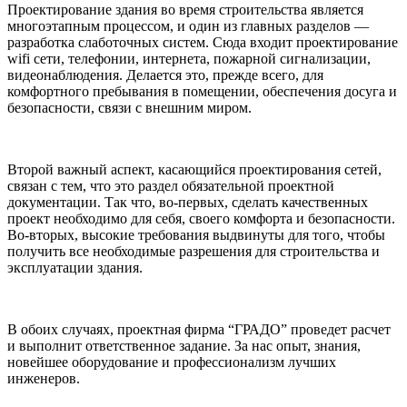
Проектирование здания во время строительства является
многоэтапным процессом, и один из главных разделов —
разработка слаботочных систем. Сюда входит
проектирование
wifi сети
, телефонии, интернета, пожарной сигнализации,
видеонаблюдения. Делается это, прежде всего, для
комфортного пребывания в помещении, обеспечения досуга и
безопасности, связи с внешним миром.
Второй важный аспект, касающийся проектирования сетей,
связан с тем, что это раздел обязательной проектной
документации. Так что, во-первых, сделать качественных
проект необходимо для себя, своего комфорта и безопасности.
Во-вторых, высокие требования выдвинуты для того, чтобы
получить все необходимые разрешения для строительства и
эксплуатации здания.
В обоих случаях, проектная фирма “ГРАДО” проведет расчет
и выполнит ответственное задание. За нас опыт, знания,
новейшее оборудование и профессионализм лучших
инженеров.