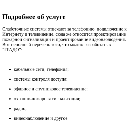
Подробнее об услуге
Слаботочные системы отвечают за телефонию, подключение к
Интернету и телевидение, сюда же относится
проектирование
пожарной сигнализации и
проектирование видеонаблюдения
.
Вот неполный перечень того, что можно разработать в
“ГРАДО”:
кабельные сети, телефония;
системы контроля доступа;
эфирное и спутниковое телевидение;
охранно-пожарная сигнализация;
радио;
видеонаблюдение и другое.