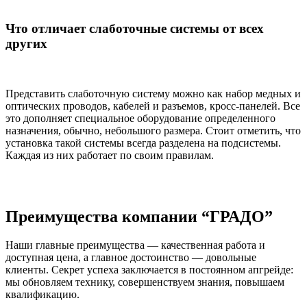
Что отличает слаботочные системы от всех
других
Представить слаботочную систему можно как набор медных и
оптических проводов, кабелей и разъемов, кросс-панелей. Все
это дополняет специальное оборудование определенного
назначения, обычно, небольшого размера. Стоит отметить, что
установка такой системы всегда разделена на подсистемы.
Каждая из них работает по своим правилам.
Преимущества компании “ГРАДО”
Наши главные преимущества — качественная работа и
доступная цена, а главное достоинство — довольные
клиенты. Секрет успеха заключается в постоянном апгрейде:
мы обновляем технику, совершенствуем знания, повышаем
квалификацию.