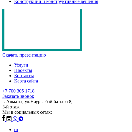
Конструкции и конструктивные решения
Скачать презентацию
Услуги
Проекты
Контакты
Карта сайта
+7 700 305 1718
Заказать звонок
г. Алматы, ул.Наурызбай батыра 8,
3-й этаж
Мы в социальных сетях:
ru