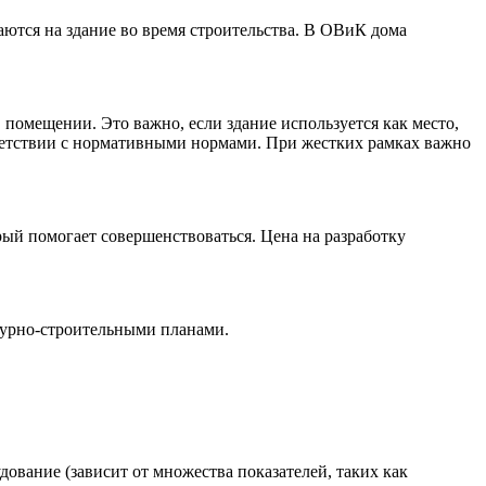
ются на здание во время строительства. В ОВиК дома
помещении. Это важно, если здание используется как место,
ответствии с нормативными нормами. При жестких рамках важно
ый помогает совершенствоваться. Цена на разработку
турно-строительными планами.
дование (зависит от множества показателей, таких как