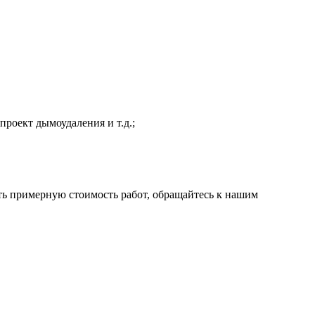
роект дымоудаления и т.д.;
ать примерную стоимость работ, обращайтесь к нашим