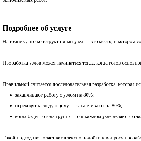
Подробнее об услуге
Напомним, что конструктивный узел — это место, в котором со
Проработка узлов может начинаться тогда, когда готов основно
Правильной считается последовательная разработка, которая 
заканчивают работу с узлом на 80%;
переходят к следующему — заканчивают на 80%;
когда будет готова группа - то в каждом узле делают фин
Такой подход позволяет комплексно подойти к вопросу прорабо