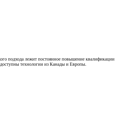
акого подхода лежит постоянное повышение квалификации
 доступны технологии из Канады и Европы.