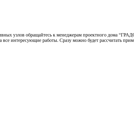
ивных узлов
обращайтесь к менеджерам проектного дома “ГРАДО
 все интересующие работы. Сразу можно будет рассчитать прим