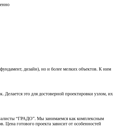
венно
 фундамент, дизайн), но и более мелких объектов. К ним
. Делается это для достоверной проектировки узлом, их
циалисты “ГРАДО”. Мы занимаемся как комплексным
в. Цена готового проекта зависит от особенностей