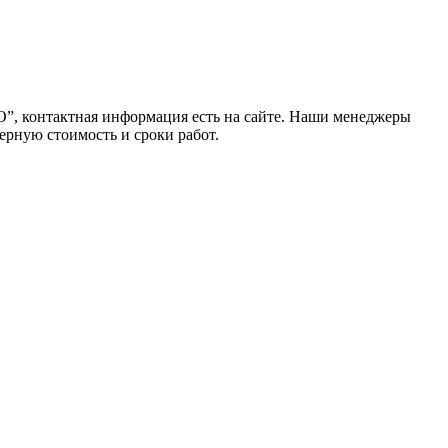
”, контактная информация есть на сайте. Наши менеджеры
ерную стоимость и сроки работ.