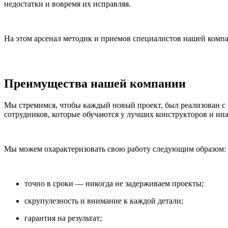
недостатки и вовремя их исправляя.
На этом арсенал методик и приемов специалистов нашей комп
Преимущества нашей компании
Мы стремимся, чтобы каждый новый проект, был реализован с
сотрудников, которые обучаются у лучших конструкторов и и
Мы можем охарактеризовать свою работу следующим образом:
точно в сроки — никогда не задерживаем проекты;
скрупулезность и внимание к каждой детали;
гарантия на результат;