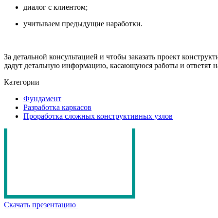
диалог с клиентом;
учитываем предыдущие наработки.
За детальной консультацией и чтобы заказать
проект конструкт
дадут детальную информацию, касающуюся работы и ответят на
Категории
Фундамент
Разработка каркасов
Проработка сложных конструктивных узлов
Скачать презентацию