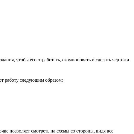
здания, чтобы его отработать, скомпоновать и сделать чертежи.
ют работу следующим образом:
чке позволяет смотреть на схемы со стороны, видя все